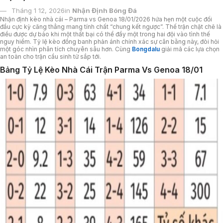
Tháng 1 12, 2026
in
Nhận Định Bóng Đá
Nhận định kèo nhà cái – Parma vs Genoa 18/01/2026 hứa hẹn một cuộc đối
đầu cực kỳ căng thẳng mang tính chất “chung kết ngược”. Thế trận chặt chẽ là
điều được dự báo khi một thất bại có thể đẩy một trong hai đội vào tình thế
nguy hiểm. Tỷ lệ kèo đồng banh phản ánh chính xác sự cân bằng này, đòi hỏi
một góc nhìn phân tích chuyên sâu hơn. Cùng
Bongdalu
giải mã các lựa chọn
an toàn cho trận cầu sinh tử sắp tới.
Bảng Tỷ Lệ Kèo Nhà Cái Trận Parma Vs Genoa 18/01