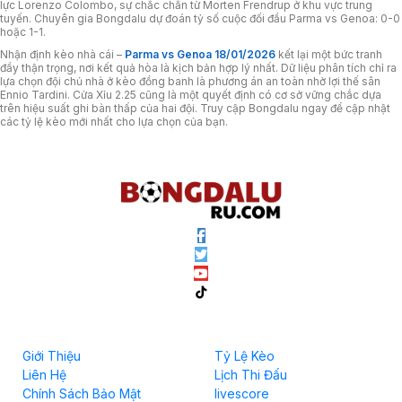
lực Lorenzo Colombo, sự chắc chắn từ Morten Frendrup ở khu vực trung
tuyến. Chuyên gia Bongdalu dự đoán tỷ số cuộc đối đầu Parma vs Genoa: 0-0
hoặc 1-1.
Nhận định kèo nhà cái –
Parma vs Genoa 18/01/2026
kết lại một bức tranh
đầy thận trọng, nơi kết quả hòa là kịch bản hợp lý nhất. Dữ liệu phân tích chỉ ra
lựa chọn đội chủ nhà ở kèo đồng banh là phương án an toàn nhờ lợi thế sân
Ennio Tardini. Cửa Xỉu 2.25 cũng là một quyết định có cơ sở vững chắc dựa
trên hiệu suất ghi bàn thấp của hai đội. Truy cập Bongdalu ngay để cập nhật
các tỷ lệ kèo mới nhất cho lựa chọn của bạn.
Về chúng tôi
Hữu Ích Bóng đá
Giới Thiệu
Tỷ Lệ Kèo
Liên Hệ
Lịch Thi Đấu
Chính Sách Bảo Mật
livescore