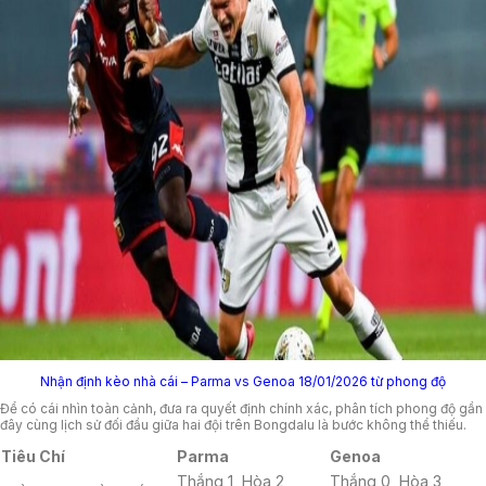
Nhận định kèo nhà cái – Parma vs Genoa 18/01/2026 từ phong độ
Để có cái nhìn toàn cảnh, đưa ra quyết định chính xác, phân tích phong độ gần
đây cùng lịch sử đối đầu giữa hai đội trên Bongdalu là bước không thể thiếu.
Tiêu Chí
Parma
Genoa
Thắng 1, Hòa 2,
Thắng 0, Hòa 3,