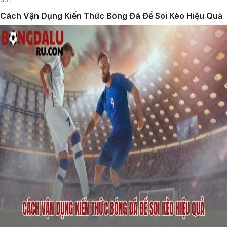
Cách Vận Dụng Kiến Thức Bóng Đá Để Soi Kèo Hiệu Quả