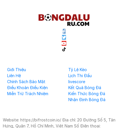
Về chúng tôi
Hữu Ích Bóng đá
Giới Thiệu
Tỷ Lệ Kèo
Liên Hệ
Lịch Thi Đấu
Chính Sách Bảo Mật
livescore
Điều Khoản Điều Kiện
Kết Quả Bóng Đá
Miễn Trừ Trách Nhiệm
Kiến Thức Bóng Đá
Nhận Định Bóng Đá
Theo Dõi Chúng Tôi
Website: https://bifrostcoin.io/ Địa chỉ: 20 Đường Số 5, Tân
Hưng, Quận 7, Hồ Chí Minh, Việt Nam Số Điện thoại: