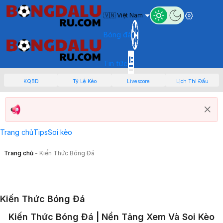
🇻🇳 Việt Nam
Bóng đá
Tin tức
KQBD
Tỷ Lệ Kèo
Livescore
Lịch Thi Đấu
Trang chủ
Tips
Soi kèo
Trang chủ
-
Kiến Thức Bóng Đá
Kiến Thức Bóng Đá
Kiến Thức Bóng Đá | Nền Tảng Xem Và Soi Kèo