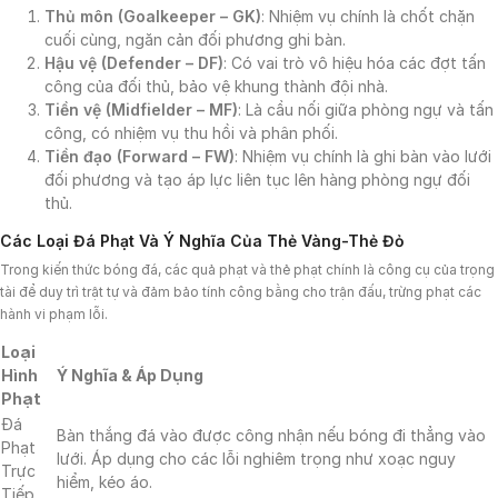
Thủ môn (Goalkeeper – GK)
: Nhiệm vụ chính là chốt chặn
cuối cùng, ngăn cản đối phương ghi bàn.
Hậu vệ (Defender – DF)
: Có vai trò vô hiệu hóa các đợt tấn
công của đối thủ, bảo vệ khung thành đội nhà.
Tiền vệ (Midfielder – MF)
: Là cầu nối giữa phòng ngự và tấn
công, có nhiệm vụ thu hồi và phân phối.
Tiền đạo (Forward – FW)
: Nhiệm vụ chính là ghi bàn vào lưới
đối phương và tạo áp lực liên tục lên hàng phòng ngự đối
thủ.
Các Loại Đá Phạt Và Ý Nghĩa Của Thẻ Vàng-Thẻ Đỏ
Trong kiến thức bóng đá, các quả phạt và thẻ phạt chính là công cụ của trọng
tài để duy trì trật tự và đảm bảo tính công bằng cho trận đấu, trừng phạt các
hành vi phạm lỗi.
Loại
Hình
Ý Nghĩa & Áp Dụng
Phạt
Đá
Bàn thắng đá vào được công nhận nếu bóng đi thẳng vào
Phạt
lưới. Áp dụng cho các lỗi nghiêm trọng như xoạc nguy
Trực
hiểm, kéo áo.
Tiếp