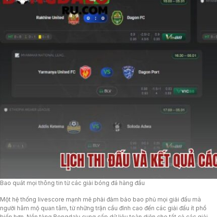
Bao quát mọi thông tin từ các giải bóng đá hàng đầu
Một hệ thống livescore mạnh mẽ phải đảm bảo bao phủ mọi giải đấu mà
người hâm mộ quan tâm, từ những trận cầu đỉnh cao đến các giải đấu ít phổ
biến hơn. Nền tảng Bongdalu cung cấp dữ liệu toàn diện cho tất cả các giải