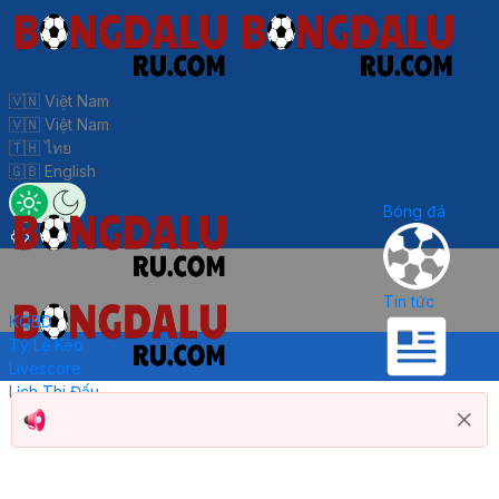
🇻🇳 Việt Nam
🇻🇳 Việt Nam
🇹🇭 ไทย
🇬🇧 English
Bóng đá
Tin tức
KQBD
Tỷ Lệ Kèo
Livescore
Lịch Thi Đấu