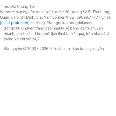
Theo Dõi Chúng Tôi
Website: https://bifrostcoin.io/ Địa chỉ: 20 Đường Số 5, Tân Hưng,
Quận 7, Hồ Chí Minh, Việt Nam Số Điện thoại: 09698.77777 Email:
[email protected]
Hashtag: #bongdalu #bongdalucom
Bongdalu Chuyên trang cập nhật tỷ số bóng đá trực tuyến
nhanh, chính xác. Theo dõi lịch thi đấu, kết quả, kèo nhà cái &
thống kê chi tiết 24/7.
Bản quyền © 2003 - 2026 bifrostcoin.io Bảo lưu mọi quyền.