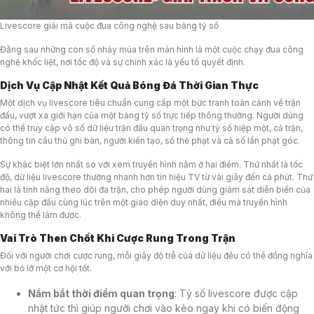
Livescore giải mã cuộc đua công nghệ sau bảng tỷ số
Đằng sau những con số nhảy múa trên màn hình là một cuộc chạy đua công
nghệ khốc liệt, nơi tốc độ và sự chính xác là yếu tố quyết định.
Dịch Vụ Cập Nhật Kết Quả Bóng Đá Thời Gian Thực
Một dịch vụ livescore tiêu chuẩn cung cấp một bức tranh toàn cảnh về trận
đấu, vượt xa giới hạn của một bảng tỷ số trực tiếp thông thường. Người dùng
có thể truy cập vô số dữ liệu trận đấu quan trọng như tỷ số hiệp một, cả trận,
thông tin cầu thủ ghi bàn, người kiến tạo, số thẻ phạt và cả số lần phạt góc.
Sự khác biệt lớn nhất so với xem truyền hình nằm ở hai điểm. Thứ nhất là tốc
độ, dữ liệu livescore thường nhanh hơn tín hiệu TV từ vài giây đến cả phút. Thứ
hai là tính năng theo dõi đa trận, cho phép người dùng giám sát diễn biến của
nhiều cặp đấu cùng lúc trên một giao diện duy nhất, điều mà truyền hình
không thể làm được.
Vai Trò Then Chốt Khi Cược Rung Trong Trận
Đối với người chơi cược rung, mỗi giây độ trễ của dữ liệu đều có thể đồng nghĩa
với bỏ lỡ một cơ hội tốt.
Nắm bắt thời điểm quan trọng
: Tỷ số livescore được cập
nhật tức thì giúp người chơi vào kèo ngay khi có biến động