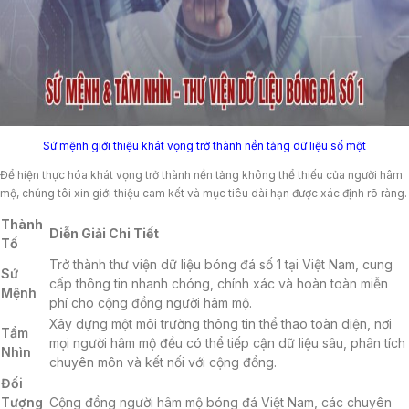
Sứ mệnh giới thiệu khát vọng trở thành nền tảng dữ liệu số một
Để hiện thực hóa khát vọng trở thành nền tảng không thể thiếu của người hâm
mộ, chúng tôi xin giới thiệu cam kết và mục tiêu dài hạn được xác định rõ ràng.
Thành
Diễn Giải Chi Tiết
Tố
Trở thành thư viện dữ liệu bóng đá số 1 tại Việt Nam, cung
Sứ
cấp thông tin nhanh chóng, chính xác và hoàn toàn miễn
Mệnh
phí cho cộng đồng người hâm mộ.
Xây dựng một môi trường thông tin thể thao toàn diện, nơi
Tầm
mọi người hâm mộ đều có thể tiếp cận dữ liệu sâu, phân tích
Nhìn
chuyên môn và kết nối với cộng đồng.
Đối
Tượng
Cộng đồng người hâm mộ bóng đá Việt Nam, các chuyên