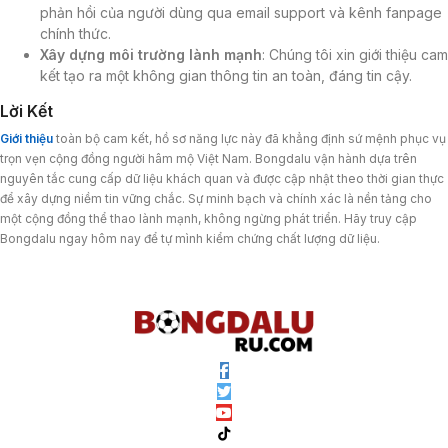
phản hồi của người dùng qua email support và kênh fanpage
chính thức.
Xây dựng môi trường lành mạnh
: Chúng tôi xin giới thiệu cam
kết tạo ra một không gian thông tin an toàn, đáng tin cậy.
Lời Kết
Giới thiệu
toàn bộ cam kết, hồ sơ năng lực này đã khẳng định sứ mệnh phục vụ
trọn vẹn cộng đồng người hâm mộ Việt Nam. Bongdalu vận hành dựa trên
nguyên tắc cung cấp dữ liệu khách quan và được cập nhật theo thời gian thực
để xây dựng niềm tin vững chắc. Sự minh bạch và chính xác là nền tảng cho
một cộng đồng thể thao lành mạnh, không ngừng phát triển. Hãy truy cập
Bongdalu ngay hôm nay để tự mình kiểm chứng chất lượng dữ liệu.