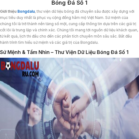
Bóng Đá Số 1
Giới thiệu
Bongdalu
, thư viện dữ liệu bóng đá chuyên sâu được xây dựng với
mục tiêu duy nhất là phục vụ cộng đồng hâm mộ Việt Nam. Sứ mệnh của
chúng tôi là trở thành nền tảng số một, cung cấp thông tin dựa trên các giá trị
cốt lõi là trung lập và chính xác. Chúng tôi mang tới nguồn dữ liệu khách quan,
từ kết quả, lịch thi đấu cho đến các phân tích chuyên môn sâu sắc. Bắt đầu
hành trình tìm hiểu sứ mệnh và các giá trị của Bongdalu.
Sứ Mệnh & Tầm Nhìn – Thư Viện Dữ Liệu Bóng Đá Số 1