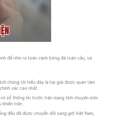
nh để nhìn ra toàn cảnh bóng đá toàn cầu, và
ởi chúng tôi hiểu đây là hai giải được quan tâm
chính xác cao nhất.
p vô số thông tin trước trận mang tính chuyên môn
 khiển trận.
thống đều đã được chuyển đổi sang giờ Việt Nam,