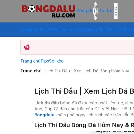
Bóng đá
Tin tức
Bongdalu
Tỷ Lệ Kèo
Livescore
KQBD
Lịch Thi Đấu
Tips
Kho d
Trang chủ
Tips
Soi kèo
Trang chủ
-
Lịch Thi Đấu | Xem Lịch Đá Bóng Hôm Nay
Lịch Thi Đấu | Xem Lịch Đá
Lịch thi đấu
bóng đá được cập nhật liên tục, là n
Anh, Cúp C1 đến các trận của ĐT Việt Nam. Hệ thố
Bongdalu
khám phá ngay lịch trình các trận cầu đ
Lịch Thi Đấu Bóng Đá Hôm Nay & 