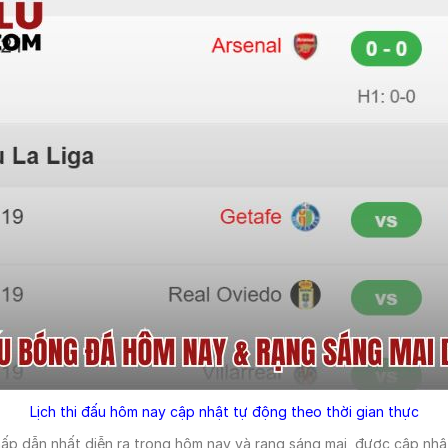
Lịch thi đấu hôm nay cập nhật tự động theo thời gian thực
hấp dẫn nhất diễn ra trong hôm nay và rạng sáng mai, được cập nhậ