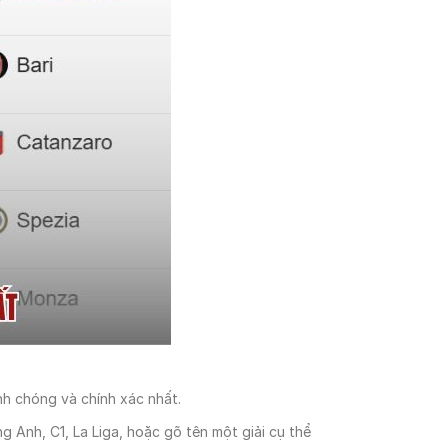
nh chóng và chính xác nhất.
 Anh, C1, La Liga, hoặc gõ tên một giải cụ thể