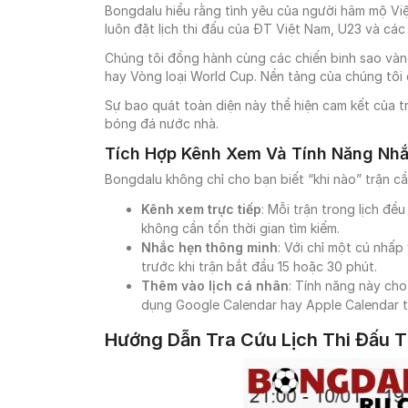
Bongdalu hiểu rằng tình yêu của người hâm mộ Việ
luôn đặt lịch thi đấu của ĐT Việt Nam, U23 và các l
Chúng tôi đồng hành cùng các chiến binh sao vàng
hay Vòng loại World Cup. Nền tảng của chúng tôi 
Sự bao quát toàn diện này thể hiện cam kết của 
bóng đá nước nhà.
Tích Hợp Kênh Xem Và Tính Năng Nhắ
Bongdalu không chỉ cho bạn biết “khi nào” trận c
Kênh xem trực tiếp
: Mỗi trận trong lịch đề
không cần tốn thời gian tìm kiếm.
Nhắc hẹn thông minh
: Với chỉ một cú nhấp
trước khi trận bắt đầu 15 hoặc 30 phút.
Thêm vào lịch cá nhân
: Tính năng này cho
dụng Google Calendar hay Apple Calendar tr
Hướng Dẫn Tra Cứu Lịch Thi Đấu T