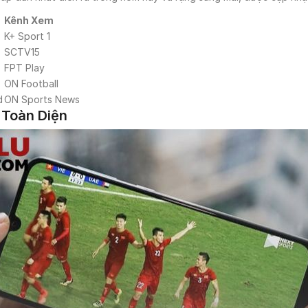
Kênh Xem
K+ Sport 1
SCTV15
FPT Play
ON Football
d
ON Sports News
 Toàn Diện