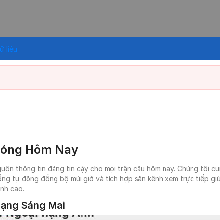
ữ liệu
 Bóng Hôm Nay
guồn thông tin đáng tin cậy cho mọi trận cầu hôm nay. Chúng tôi c
ng tự động đồng bộ múi giờ và tích hợp sẵn kênh xem trực tiếp gi
ỉnh cao.
Rạng Sáng Mai