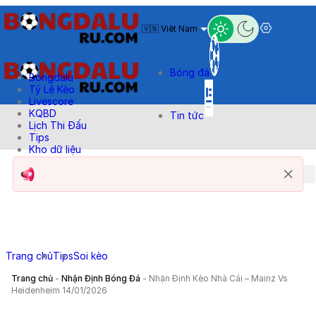
🇻🇳 Việt Nam
Bóng đá
Bongdalu
Tỷ Lệ Kèo
Livescore
KQBD
Tin tức
Lịch Thi Đấu
Tips
Kho dữ liệu
KQBD
Tỷ Lệ Kèo
Livescore
Lịch Thi Đấu
Trang chủ
Tips
Soi kèo
Trang chủ
-
Nhận Định Bóng Đá
-
Nhận Định Kèo Nhà Cái – Mainz Vs
Heidenheim 14/01/2026