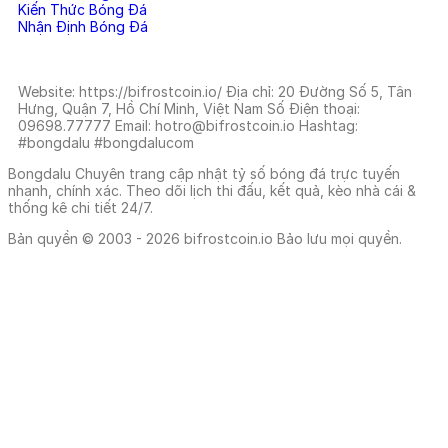
Kiến Thức Bóng Đá
Nhận Định Bóng Đá
Theo Dõi Chúng Tôi
Website: https://bifrostcoin.io/ Địa chỉ: 20 Đường Số 5, Tân
Hưng, Quận 7, Hồ Chí Minh, Việt Nam Số Điện thoại:
09698.77777 Email:
hotro@bifrostcoin.io
Hashtag:
#bongdalu #bongdalucom
Bongdalu Chuyên trang cập nhật tỷ số bóng đá trực tuyến
nhanh, chính xác. Theo dõi lịch thi đấu, kết quả, kèo nhà cái &
thống kê chi tiết 24/7.
Bản quyền © 2003 - 2026 bifrostcoin.io Bảo lưu mọi quyền.