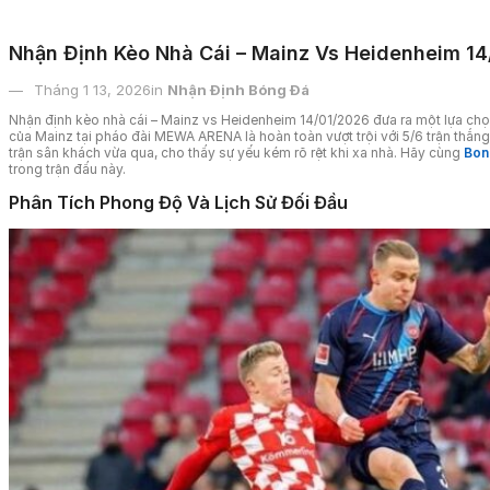
Nhận Định Kèo Nhà Cái – Mainz Vs Heidenheim 1
Tháng 1 13, 2026
in
Nhận Định Bóng Đá
Nhận định kèo nhà cái – Mainz vs Heidenheim 14/01/2026 đưa ra một lựa chọ
của Mainz tại pháo đài MEWA ARENA là hoàn toàn vượt trội với 5/6 trận thắng
trận sân khách vừa qua, cho thấy sự yếu kém rõ rệt khi xa nhà. Hãy cùng
Bon
trong trận đấu này.
Phân Tích Phong Độ Và Lịch Sử Đối Đầu