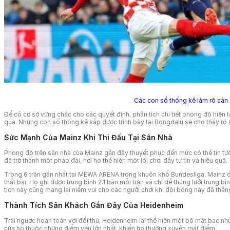
Các con số thống kê làm rõ cán 
Để có cơ sở vững chắc cho các quyết định, phân tích chi tiết phong độ hiện t
qua. Những con số thống kê sắp được trình bày tại Bongdalu sẽ cho thấy rõ né
Sức Mạnh Của Mainz Khi Thi Đấu Tại Sân Nhà
Phong độ trên sân nhà của Mainz gần đây thuyết phục đến mức có thể tin 
đã trở thành một pháo đài, nơi họ thể hiện một lối chơi đầy tự tin và hiệu quả.
Trong 6 trận gần nhất tại MEWA ARENA trong khuôn khổ Bundesliga, Mainz đã g
thất bại. Họ ghi được trung bình 2.1 bàn mỗi trận và chỉ để thủng lưới trung b
tích này cũng mang lại niềm vui cho các người chơi khi đội bóng này đã thắng
Thành Tích Sân Khách Gần Đây Của Heidenheim
Trái ngược hoàn toàn với đối thủ, Heidenheim lại thể hiện một bộ mặt bạc 
của họ thuộc những điểm yếu lớn nhất, khiến họ thường xuyên mất điểm.