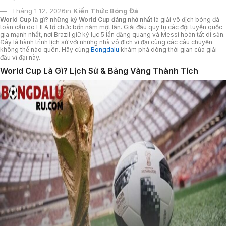
Tháng 1 12, 2026
in
Kiến Thức Bóng Đá
World Cup là gì? những kỳ World Cup đáng nhớ nhất
là giải vô địch bóng đá
toàn cầu do FIFA tổ chức bốn năm một lần. Giải đấu quy tụ các đội tuyển quốc
gia mạnh nhất, nơi Brazil giữ kỷ lục 5 lần đăng quang và Messi hoàn tất di sản.
Đây là hành trình lịch sử với những nhà vô địch vĩ đại cùng các câu chuyện
không thể nào quên. Hãy cùng
Bongdalu
khám phá dòng thời gian của giải
đấu vĩ đại này.
World Cup Là Gì? Lịch Sử & Bảng Vàng Thành Tích