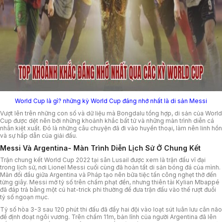
World Cup là gì? những kỳ World Cup đáng nhớ nhất là di sản Messi
Vượt lên trên những con số và dữ liệu mà Bongdalu tổng hợp, di sản của World
Cup được dệt nên bởi những khoảnh khắc bất tử và những màn trình diễn cá
nhân kiệt xuất. Đó là những câu chuyện đã đi vào huyền thoại, làm nên linh hồn
và sự hấp dẫn của giải đấu.
Messi Và Argentina- Màn Trình Diễn Lịch Sử Ở Chung Kết
Trận chung kết World Cup 2022 tại sân Lusail được xem là trận đấu vĩ đại
trong lịch sử, nơi Lionel Messi cuối cùng đã hoàn tất di sản bóng đá của mình.
Màn đối đầu giữa Argentina và Pháp tạo nên bữa tiệc tấn công nghẹt thở đến
từng giây. Messi mở tỷ số trên chấm phạt đền, nhưng thiên tài Kylian Mbappé
đã đáp trả bằng một cú hat-trick phi thường để đưa trận đấu vào thế rượt đuổi
tỷ số ngoạn mục.
Tỷ số hòa 3-3 sau 120 phút thi đấu đã đẩy hai đội vào loạt sút luân lưu cân não
để định đoạt ngôi vương. Trên chấm 11m, bản lĩnh của người Argentina đã lên