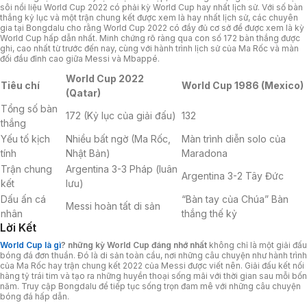
sôi nổi liệu World Cup 2022 có phải kỳ World Cup hay nhất lịch sử. Với số bàn
thắng kỷ lục và một trận chung kết được xem là hay nhất lịch sử, các chuyên
gia tại Bongdalu cho rằng World Cup 2022 có đầy đủ cơ sở để được xem là kỳ
World Cup hấp dẫn nhất. Minh chứng rõ ràng qua con số 172 bàn thắng được
ghi, cao nhất từ trước đến nay, cùng với hành trình lịch sử của Ma Rốc và màn
đối đầu đỉnh cao giữa Messi và Mbappé.
World Cup 2022
Tiêu chí
World Cup 1986 (Mexico)
(Qatar)
Tổng số bàn
172 (Kỷ lục của giải đấu)
132
thắng
Yếu tố kịch
Nhiều bất ngờ (Ma Rốc,
Màn trình diễn solo của
tính
Nhật Bản)
Maradona
Trận chung
Argentina 3-3 Pháp (luân
Argentina 3-2 Tây Đức
kết
lưu)
Dấu ấn cá
“Bàn tay của Chúa” Bàn
Messi hoàn tất di sản
nhân
thắng thế kỷ
Lời Kết
World Cup là gì
? những kỳ World Cup đáng nhớ nhất
không chỉ là một giải đấu
bóng đá đơn thuần. Đó là di sản toàn cầu, nơi những câu chuyện như hành trình
của Ma Rốc hay trận chung kết 2022 của Messi được viết nên. Giải đấu kết nối
hàng tỷ trái tim và tạo ra những huyền thoại sống mãi với thời gian sau mỗi bốn
năm. Truy cập Bongdalu để tiếp tục sống trọn đam mê với những câu chuyện
bóng đá hấp dẫn.