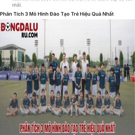
nhất.
Phân Tích 3 Mô Hình Đào Tạo Trẻ Hiệu Quả Nhất